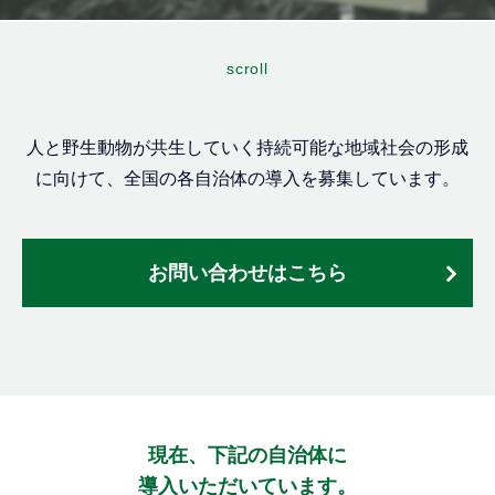
scroll
人と野生動物が共生していく持続可能な地域社会の形成
に向けて、全国の各自治体の導入を募集しています。
お問い合わせはこちら
現在、下記の自治体に
導入いただいています。