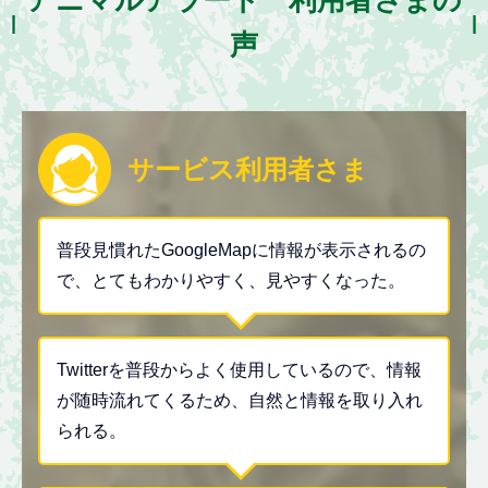
声
サービス利用者さま
普段見慣れたGoogleMapに情報が表示されるの
で、とてもわかりやすく、見やすくなった。
Twitterを普段からよく使用しているので、情報
が随時流れてくるため、自然と情報を取り入れ
られる。