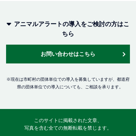
アニマルアラートの導入をご検討の方はこ
ちら
お問い合わせはこちら
※現在は市町村の団体単位での導入を募集していますが、都道府
県の団体単位での導入についても、ご相談を承ります。
このサイトに掲載された文章、
写真を含む全ての無断転載を禁じます。