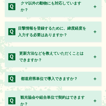
クマ以外の動物にも対応しています
か？
目撃情報を登録するために、緯度経度を
入力する必要はありますか？
更新方法などを教えていただくことは
できますか？
都道府県単位で導入できますか？
観光協会や組合単位で契約はできます
か？