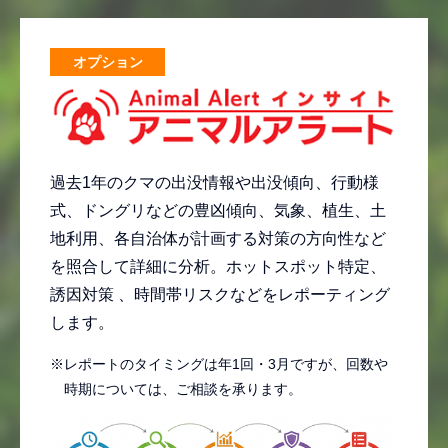
オプション
過去1年のクマの出没情報や出没傾向、行動様
式、ドングリなどの豊凶傾向、気象、植生、土
地利用、各自治体が計画する対策の方向性など
を照合して詳細に分析。ホットスポット特定、
誘因対策 、時間帯リスクなどをレポーティング
します。
※レポートのタイミングは年1回・3月ですが、回数や
時期については、ご相談を承ります。