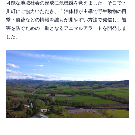
可能な地域社会の形成に危機感を覚えました。そこで下
川町にご協力いただき、自治体様が主導で野生動物の目
撃・痕跡などの情報を誰もが見やすい方法で発信し、被
害を防ぐための一助となるアニマルアラートを開発しま
した。