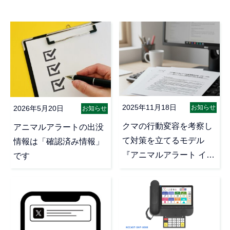
2025年11月18日
お知らせ
2026年5月20日
お知らせ
クマの行動変容を考察し
アニマルアラートの出没
て対策を立てるモデル
情報は「確認済み情報」
『アニマルアラート イン
です
サイト』をリリースしま
した