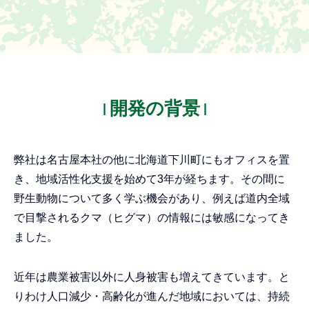
開発の背景
弊社は名古屋本社の他に北海道下川町にもオフィスを置
き、地域活性化支援を始めて3年が経ちます。その間に
野生動物について多く学ぶ機会があり、例えば道内全域
で目撃されるクマ（ヒグマ）の情報には敏感になってき
ました。
近年は農業被害以外に人身被害も増えてきています。と
りわけ人口減少・高齢化が進んだ地域においては、持続