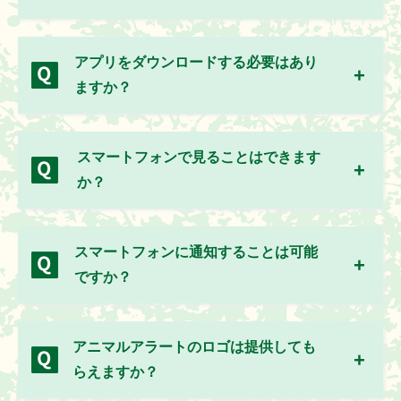
アプリをダウンロードする必要はあり
ますか？
スマートフォンで見ることはできます
か？
スマートフォンに通知することは可能
ですか？
アニマルアラートのロゴは提供しても
らえますか？