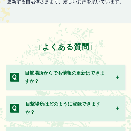
更新する自治体さまより、嬉しいお声を頂いています。
よくある質問
目撃場所からでも情報の更新はできま
すか？
目撃場所はどのように登録できます
か？