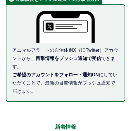
アニマルアラートの自治体別X（旧Twitter）アカウ
ントから、
目撃情報をプッシュ通知で受信
できま
す。
ご希望のアカウントをフォロー・通知ON
にしてい
ただくことで、最新の目撃情報がプッシュ通知で
届きます。
新着情報