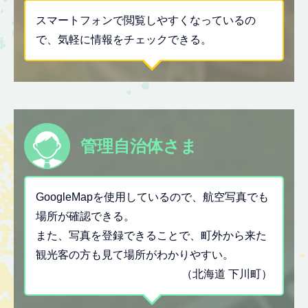
スマートフォンで閲覧しやすくなっているの
で、気軽に情報をチェックできる。
管理自治体さま
GoogleMapを使用しているので、航空写真でも
場所が確認できる。
また、写真を登録できることで、町外から来た
観光客の方も見て場所がわかりやすい。
（北海道 下川町）