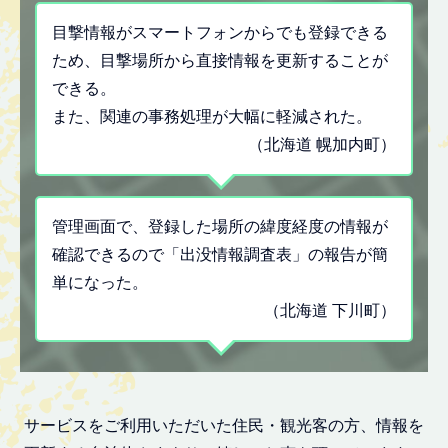
目撃情報がスマートフォンからでも登録できる
ため、目撃場所から直接情報を更新することが
できる。
また、関連の事務処理が大幅に軽減された。
（北海道 幌加内町）
管理画面で、登録した場所の緯度経度の情報が
確認できるので「出没情報調査表」の報告が簡
単になった。
（北海道 下川町）
サービスをご利用いただいた住民・観光客の方、情報を