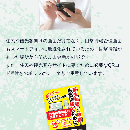
住民や観光客向けの画面だけでなく、目撃情報管理画面
もスマートフォンに最適化されているため、
目撃情報が
あった場所からそのまま更新が可能です。
また、住民や観光客をサイトに導くために必要なQRコー
※
ド
付きのポップのデータもご用意しています。