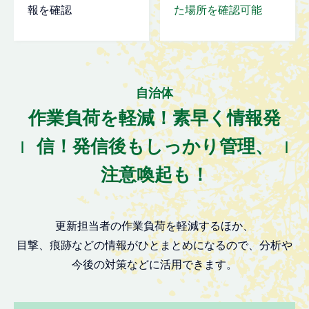
報を確認
た場所を確認可能
自治体
作業負荷を軽減！素早く情報発
信！発信後もしっかり管理、
注意喚起も！
更新担当者の作業負荷を軽減するほか、
目撃、痕跡などの情報がひとまとめになるので、分析や
今後の対策などに活用できます。